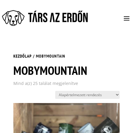
KEZDŐLAP
/ MOBYMOUNTAIN
MOBYMOUNTAIN
Mind a(z) 25 találat megjelenítve