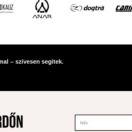
al – szívesen segítek.