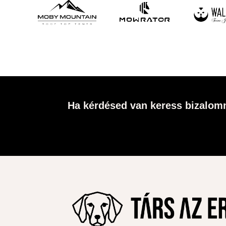
Ha kérdésed van keress bizalomm